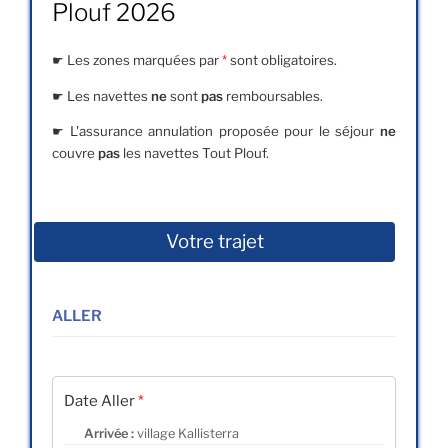
Plouf 2026
☛ Les zones marquées par
*
sont obligatoires.
☛ Les navettes
ne
sont
pas
remboursables.
☛ L'assurance annulation proposée pour le séjour
ne
couvre
pas
les navettes Tout Plouf.
Votre trajet
ALLER
Date Aller
*
Arrivée :
village Kallisterra