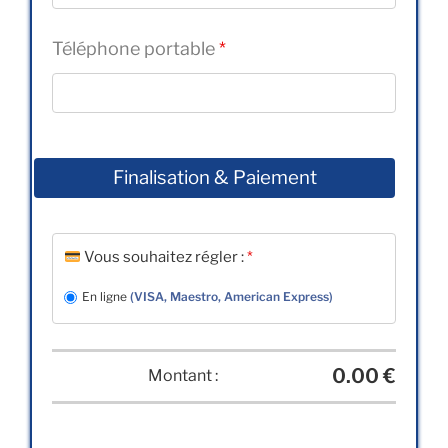
Téléphone portable
*
Finalisation & Paiement
Vous souhaitez régler :
*
En ligne
(VISA, Maestro, American Express)
0
.00 €
Montant :