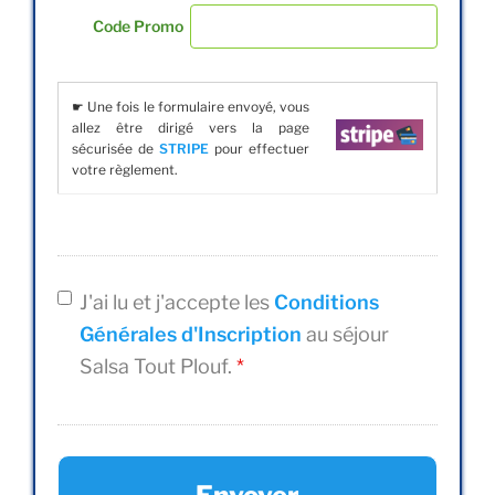
Code Promo
☛ Une fois le formulaire envoyé, vous
allez être dirigé vers la page
sécurisée de
STRIPE
pour effectuer
votre règlement.
J'ai lu et j'accepte les
Conditions
Générales d'Inscription
au séjour
Salsa Tout Plouf.
*