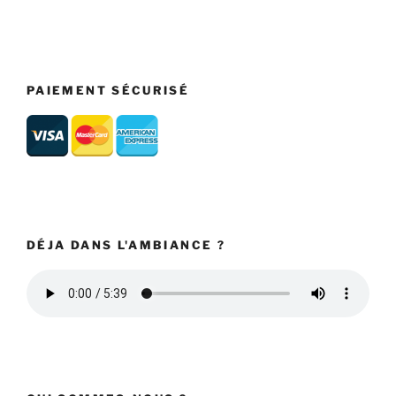
PAIEMENT SÉCURISÉ
DÉJA DANS L'AMBIANCE ?